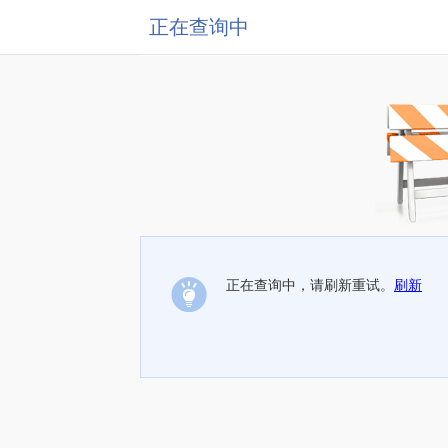
正在查询中
正在查询中，请刷新重试。
刷新