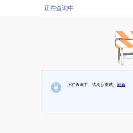
正在查询中
正在查询中，请刷新重试。
刷新