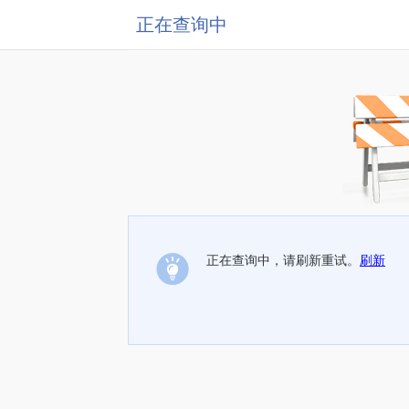
正在查询中
正在查询中，请刷新重试。
刷新