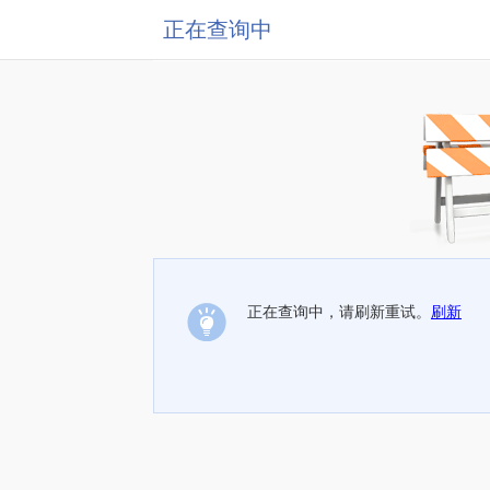
正在查询中
正在查询中，请刷新重试。
刷新