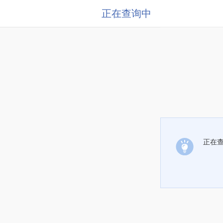
正在查询中
正在