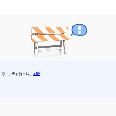
查询中，请刷新重试。
刷新